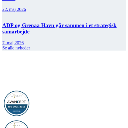
22. maj 2026
ADP og Grenaa Havn går sammen i et strategisk
samarbejde
7. maj 2026
Se alle nyheder