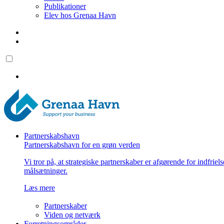
Publikationer
Elev hos Grenaa Havn
Partnerskabshavn
Partnerskabshavn for en grøn verden
Vi tror på, at strategiske partnerskaber er afgørende for indfriel
målsætninger.
Læs mere
Partnerskaber
Viden og netværk
Forretningsområder