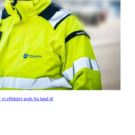
i effektivt gods fra land til