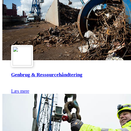
Genbrug & Ressourcehåndtering
Læs mere