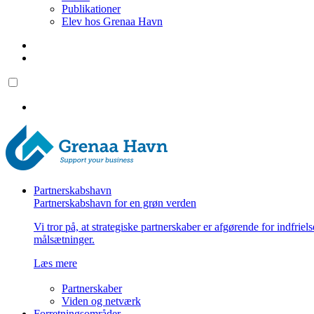
Publikationer
Elev hos Grenaa Havn
Partnerskabshavn
Partnerskabshavn for en grøn verden
Vi tror på, at strategiske partnerskaber er afgørende for indfriel
målsætninger.
Læs mere
Partnerskaber
Viden og netværk
Forretningsområder