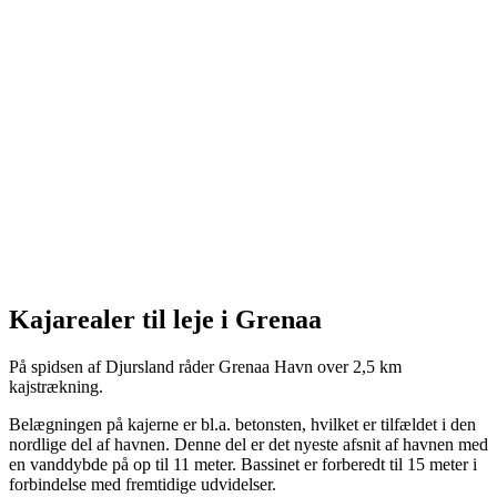
Kajarealer til leje i Grenaa
På spidsen af Djursland råder Grenaa Havn over 2,5 km
kajstrækning.
Belægningen på kajerne er bl.a. betonsten, hvilket er tilfældet i den
nordlige del af havnen. Denne del er det nyeste afsnit af havnen med
en vanddybde på op til 11 meter. Bassinet er forberedt til 15 meter i
forbindelse med fremtidige udvidelser.