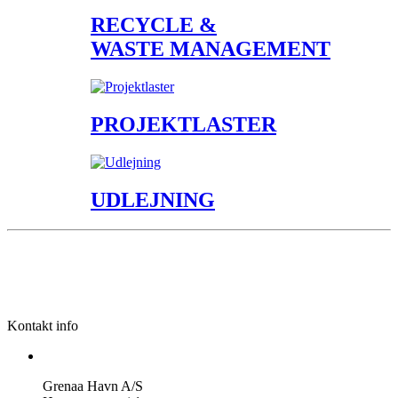
RECYCLE &
WASTE MANAGEMENT
PROJEKTLASTER
UDLEJNING
Kontakt info
Grenaa Havn A/S