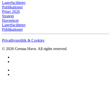
Lagerfaciliteter
Publikationer
Priser 2026
Strategi
Havnekort
Lagerfaciliteter
Publikationer
Privatlivspolitik & Cookies
©
2026
Grenaa Havn. All rights reserved.