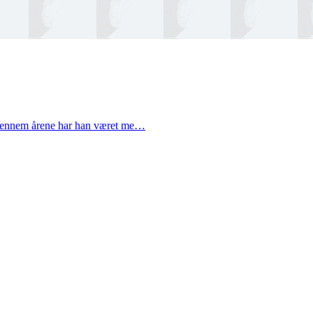
. Gennem årene har han været me…