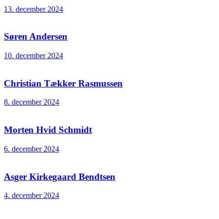
13. december 2024
Søren Andersen
10. december 2024
Christian Tækker Rasmussen
8. december 2024
Morten Hvid Schmidt
6. december 2024
Asger Kirkegaard Bendtsen
4. december 2024