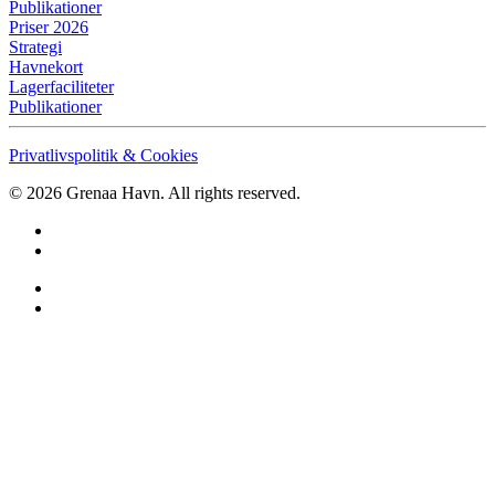
Publikationer
Priser 2026
Strategi
Havnekort
Lagerfaciliteter
Publikationer
Privatlivspolitik & Cookies
©
2026
Grenaa Havn. All rights reserved.