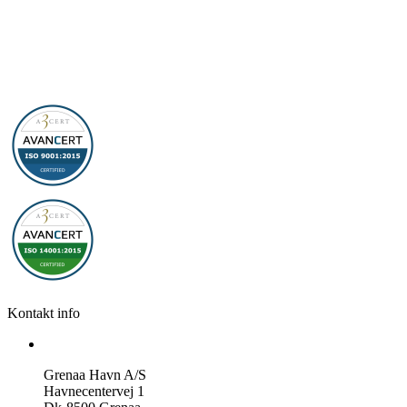
Kontakt info
Grenaa Havn A/S
Havnecentervej 1