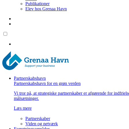
Publikationer
Elev hos Grenaa Havn
Partnerskabshavn
Partnerskabshavn for en grøn verden
Vi tror på, at strategiske partnerskaber er afgørende for indfriel
målsætninger.
Læs mere
Partnerskaber
Viden og netværk
Forretningsområder