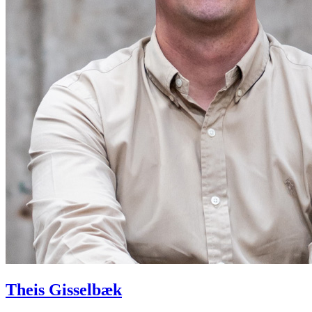
Theis Gisselbæk