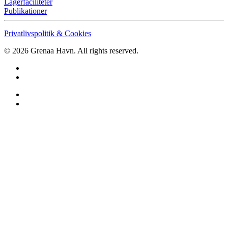
Lagerfaciliteter
Publikationer
Privatlivspolitik & Cookies
©
2026
Grenaa Havn. All rights reserved.